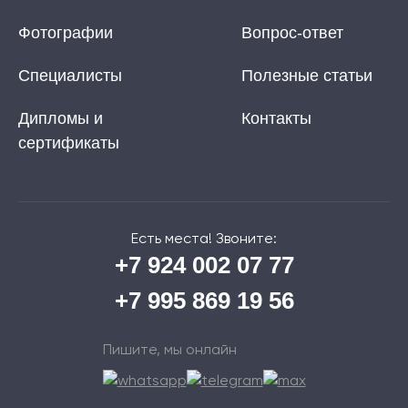
Фотографии
Вопрос-ответ
Специалисты
Полезные статьи
Дипломы и
Контакты
сертификаты
Есть места! Звоните:
+7 924 002 07 77
+7 995 869 19 56
Пишите, мы онлайн