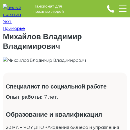
Пансионат для
пожилых людей
Михайлов Владимир
Владимирович
Специалист по социальной работе
7 лет.
Опыт работы:
Образование и квалификация
2019 г. - ЧОУ ДПО «Академия бизнеса и управления