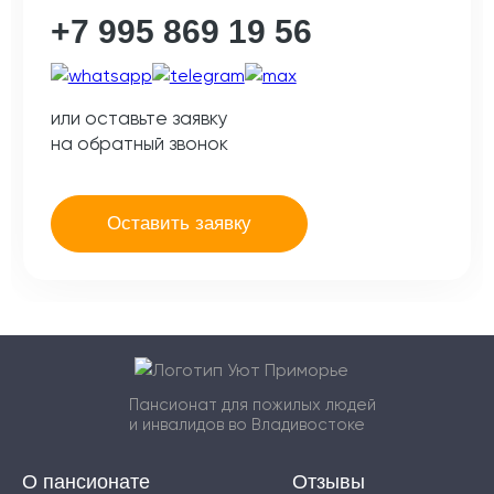
+7 995 869 19 56
или оставьте заявку
на обратный звонок
Оставить заявку
Пансионат для пожилых людей
и инвалидов во Владивостоке
О пансионате
Отзывы