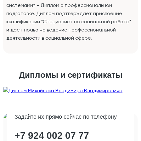
системами» - Диплом о профессиональной
подготовке. Диплом подтверждает присвоение
квалификации "Специалист по социальной работе"
и дает право на ведение профессиональной
деятельности в социальной сфере.
Дипломы и сертификаты
Остались вопросы?
Задайте их прямо сейчас по телефону
+7 924 002 07 77